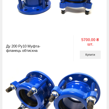
5700.00 ₴
шт.
Ду 200 Ру10 Муфта-
фланець обтискна
Купити