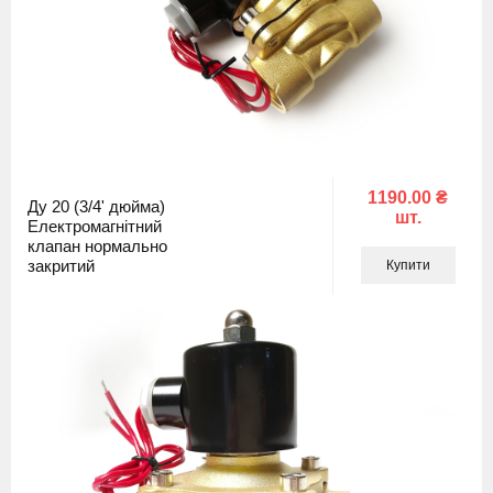
1190.00 ₴
Ду 20 (3/4' дюйма)
шт.
Електромагнітний
клапан нормально
закритий
Купити