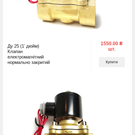
1550.00 ₴
Ду 25 (1' дюйм)
шт.
Клапан
електромагнітний
нормально закритий
Купити