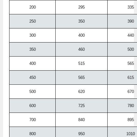
200
295
335
250
350
390
300
400
440
350
460
500
400
515
565
450
565
615
500
620
670
600
725
780
700
840
895
800
950
1010