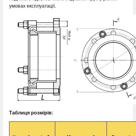
умовах експлуатації.
Таблиця розмірів: