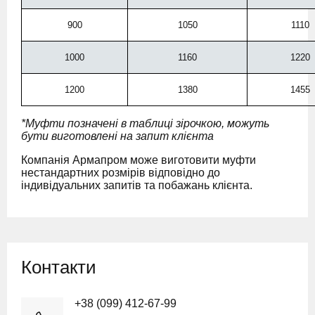
900
1050
1110
1000
1160
1220
1200
1380
1455
*Муфти позначені в таблиці зірочкою, можуть
бути виготовлені на запит клієнта
Компанія Армапром може виготовити муфти
нестандартних розмірів відповідно до
індивідуальних запитів та побажань клієнта.
Контакти
+38 (099) 412-67-99