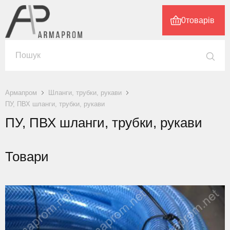
0
товарів
Армапром
Шланги, трубки, рукави
ПУ, ПВХ шланги, трубки, рукави
ПУ, ПВХ шланги, трубки, рукави
Товари