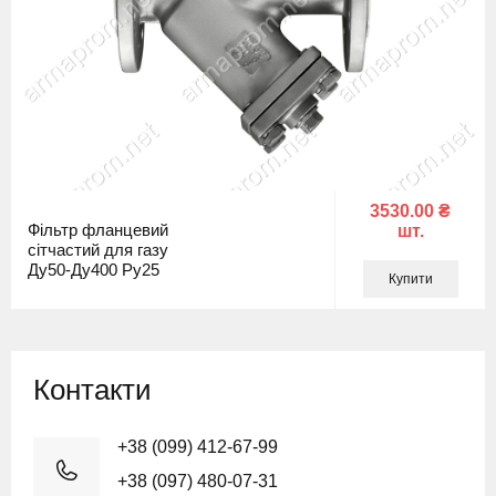
3530.00 ₴
Фільтр фланцевий
шт.
сітчастий для газу
Ду50-Ду400 Ру25
Купити
Контакти
+38 (099) 412-67-99
+38 (097) 480-07-31