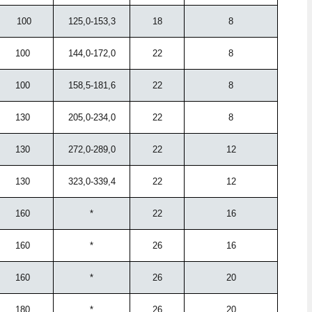
100
125,0-153,3
18
8
100
144,0-172,0
22
8
100
158,5-181,6
22
8
130
205,0-234,0
22
8
130
272,0-289,0
22
12
130
323,0-339,4
22
12
160
*
22
16
160
*
26
16
160
*
26
20
180
*
26
20