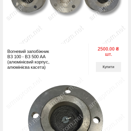
2500.00 ₴
Вогневий запобіжник
шт.
ВЗ 100 - ВЗ 500 АА
(алюмінієвий корпус,
алюмінієва касета)
Купити