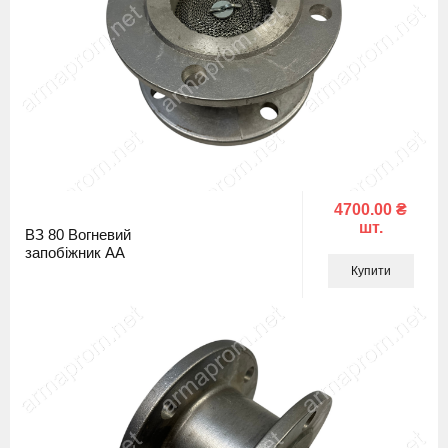
4700.00 ₴
шт.
ВЗ 80 Вогневий
запобіжник АА
Купити