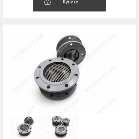
Купити