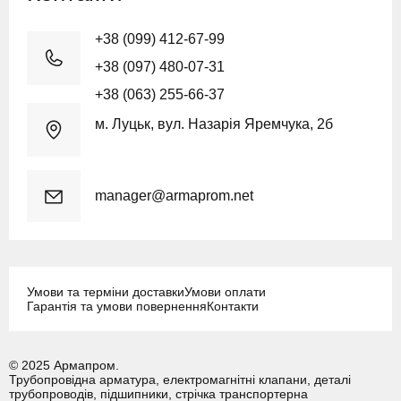
+38 (099) 412-67-99
+38 (097) 480-07-31
+38 (063) 255-66-37
м. Луцьк, вул. Назарія Яремчука, 2б
manager@armaprom.net
Умови та терміни доставки
Умови оплати
Гарантія та умови повернення
Контакти
© 2025 Армапром.
Трубопровідна арматура, електромагнітні клапани, деталі
трубопроводів, підшипники, стрічка транспортерна