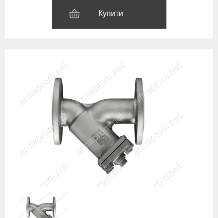
Купити