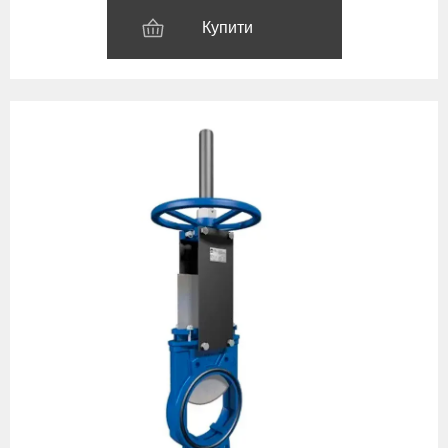
Купити