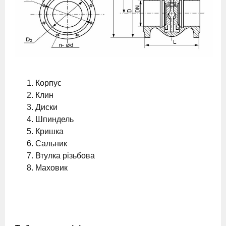
Корпус
Клин
Диски
Шпиндель
Кришка
Сальник
Втулка різьбова
Маховик