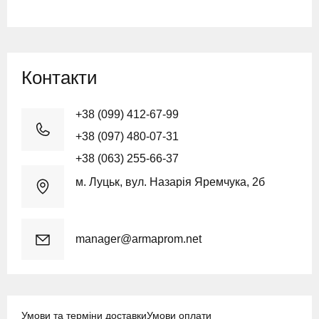
Контакти
+38 (099) 412-67-99
+38 (097) 480-07-31
+38 (063) 255-66-37
м. Луцьк, вул. Назарія Яремчука, 2б
manager@armaprom.net
Умови та терміни доставки
Умови оплати