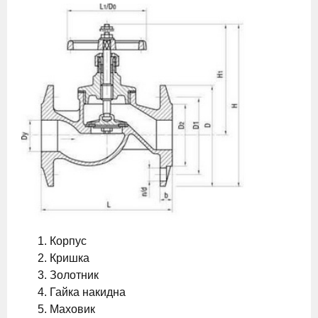
Корпус
Кришка
Золотник
Гайка накидна
Маховик