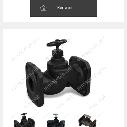
Купити