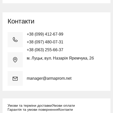
Контакти
+38 (099) 412-67-99
+38 (097) 480-07-31
+38 (063) 255-66-37
м. Луцьк, вул. Назарія Яремчука, 2б
manager@armaprom.net
Умови та терміни доставки
Умови оплати
Гарантія та умови повернення
Контакти