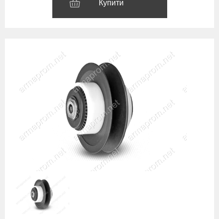
Купити