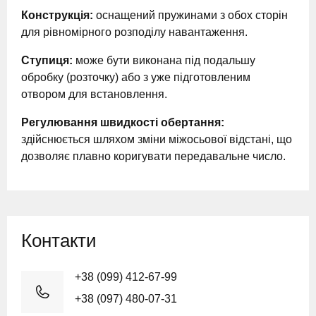
Конструкція:
оснащений пружинами з обох сторін
для рівномірного розподілу навантаження.
Ступиця:
може бути виконана під подальшу
обробку (розточку) або з уже підготовленим
отвором для встановлення.
Регулювання швидкості обертання:
здійснюється шляхом зміни міжосьової відстані, що
дозволяє плавно коригувати передавальне число.
Контакти
+38 (099) 412-67-99
+38 (097) 480-07-31