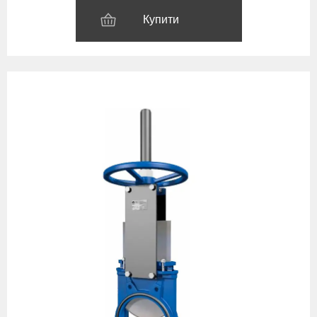
Купити