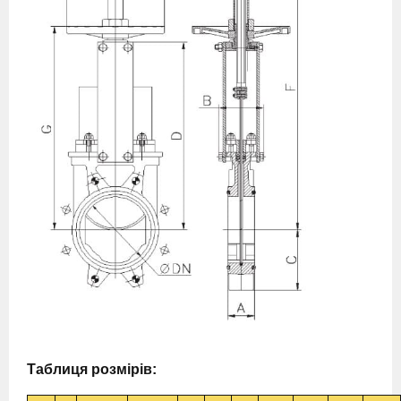
Таблиця розмірів: