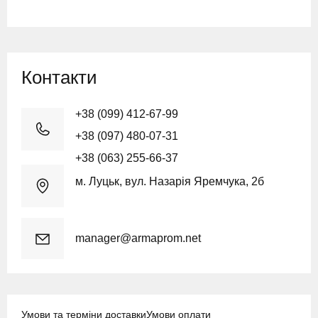
Контакти
+38 (099) 412-67-99
+38 (097) 480-07-31
+38 (063) 255-66-37
м. Луцьк, вул. Назарія Яремчука, 2б
manager@armaprom.net
Умови та терміни доставки
Умови оплати