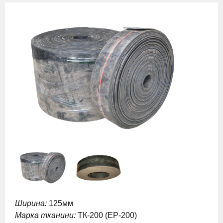
Ширина:
125мм
Марка тканини:
ТК-200 (EP-200)