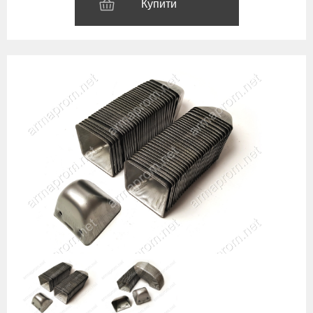
Купити