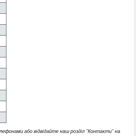
ефонами або відвідайте наш розділ "Контакти" на