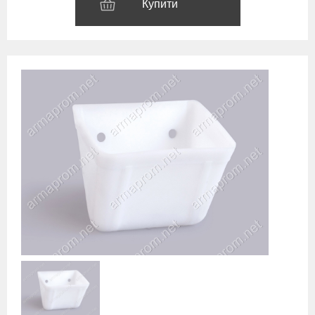
Купити