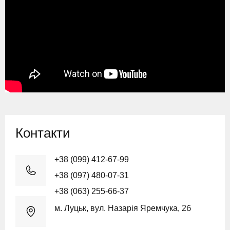
Контакти
+38 (099) 412-67-99
+38 (097) 480-07-31
+38 (063) 255-66-37
м. Луцьк, вул. Назарія Яремчука, 2б