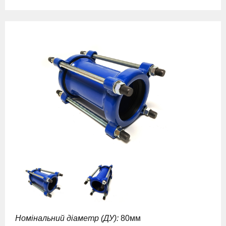
Номінальний діаметр (ДУ):
80мм