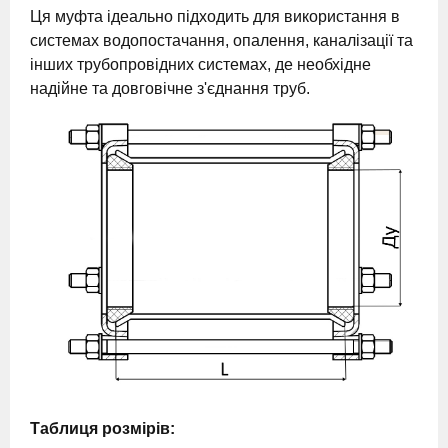
Ця муфта ідеально підходить для використання в
системах водопостачання, опалення, каналізації та
інших трубопровідних системах, де необхідне
надійне та довговічне з'єднання труб.
Таблиця розмірів: