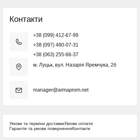
Контакти
+38 (099) 412-67-99
+38 (097) 480-07-31
+38 (063) 255-66-37
м. Луцьк, вул. Назарія Яремчука, 2б
manager@armaprom.net
Умови та терміни доставки
Умови оплати
Гарантія та умови повернення
Контакти