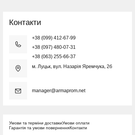
Контакти
+38 (099) 412-67-99
+38 (097) 480-07-31
+38 (063) 255-66-37
м. Луцьк, вул. Назарія Яремчука, 2б
manager@armaprom.net
Умови та терміни доставки
Умови оплати
Гарантія та умови повернення
Контакти