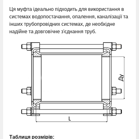
Ця муфта ідеально підходить для використання в
системах водопостачання, опалення, каналізації та
інших трубопровідних системах, де необхідне
надійне та довговічне з'єднання труб.
Таблиця розмірів: