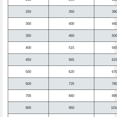
250
350
39
300
400
44
350
460
50
400
515
56
450
565
61
500
620
67
600
725
78
700
840
89
800
950
101