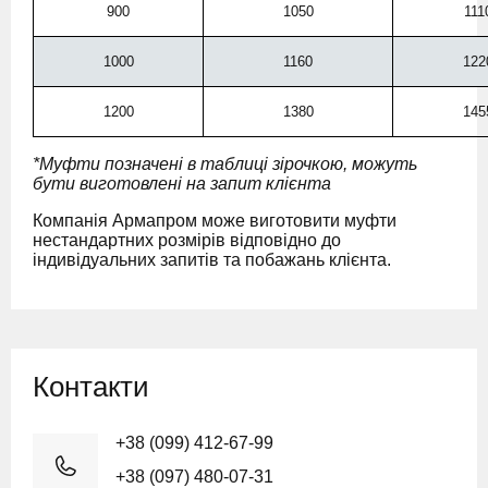
900
1050
111
1000
1160
122
1200
1380
145
*Муфти позначені в таблиці зірочкою, можуть
бути виготовлені на запит клієнта
Компанія Армапром може виготовити муфти
нестандартних розмірів відповідно до
індивідуальних запитів та побажань клієнта.
Контакти
+38 (099) 412-67-99
+38 (097) 480-07-31