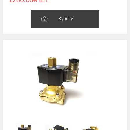
Купити