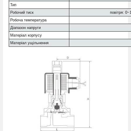
Тип
Робочий тиск
повітря: 0~
Робоча температура
Діапазон напруги
Матеріал корпусу
Матеріал ущільнення