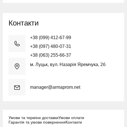
Контакти
+38 (099) 412-67-99
+38 (097) 480-07-31
+38 (063) 255-66-37
м. Луцьк, вул. Назарія Яремчука, 2б
manager@armaprom.net
Умови та терміни доставки
Умови оплати
Гарантія та умови повернення
Контакти