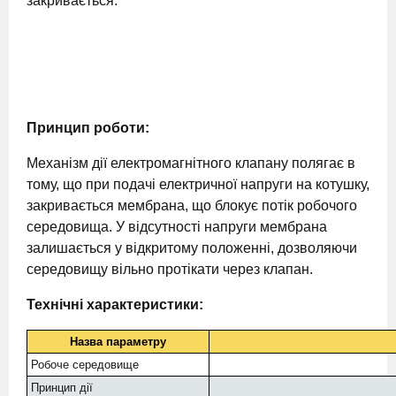
закривається.
Принцип роботи:
Механізм дії електромагнітного клапану полягає в
тому, що при подачі електричної напруги на котушку,
закривається мембрана, що блокує потік робочого
середовища. У відсутності напруги мембрана
залишається у відкритому положенні, дозволяючи
середовищу вільно протікати через клапан.
Технічні характеристики:
Назва параметру
Робоче середовище
Принцип дії