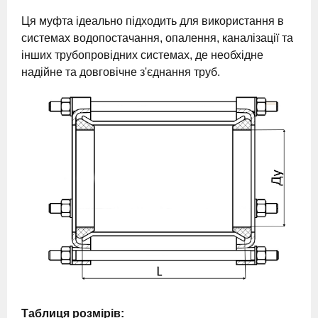
Ця муфта ідеально підходить для використання в
системах водопостачання, опалення, каналізації та
інших трубопровідних системах, де необхідне
надійне та довговічне з'єднання труб.
Таблиця розмірів: