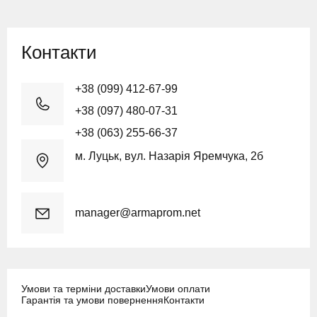
Контакти
+38 (099) 412-67-99
+38 (097) 480-07-31
+38 (063) 255-66-37
м. Луцьк, вул. Назарія Яремчука, 2б
manager@armaprom.net
Умови та терміни доставки
Умови оплати
Гарантія та умови повернення
Контакти