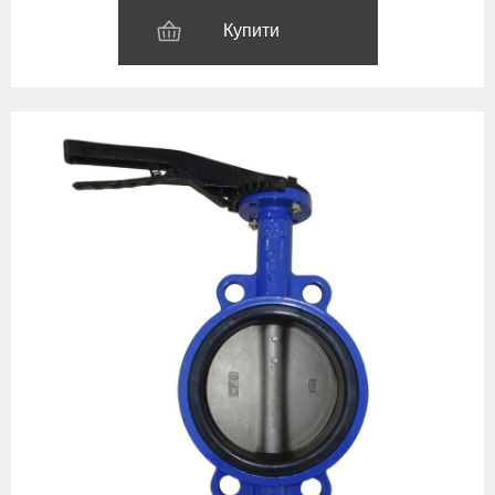
Купити