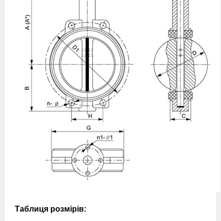
Таблиця розмірів: