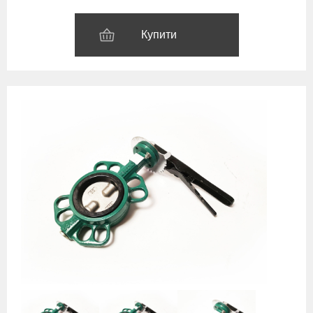
Купити