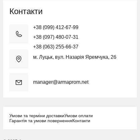
Контакти
+38 (099) 412-67-99
+38 (097) 480-07-31
+38 (063) 255-66-37
м. Луцьк, вул. Назарія Яремчука, 2б
manager@armaprom.net
Умови та терміни доставки
Умови оплати
Гарантія та умови повернення
Контакти